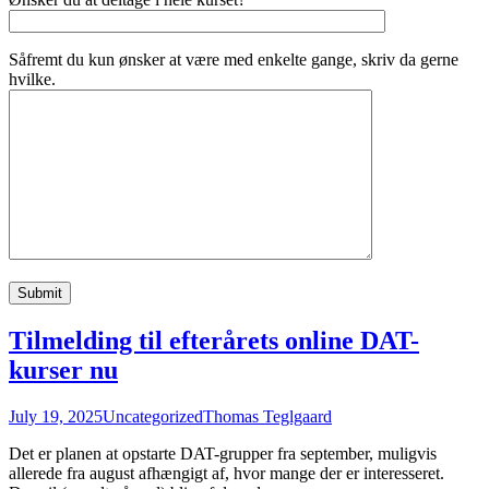
Såfremt du kun ønsker at være med enkelte gange, skriv da gerne
hvilke.
Tilmelding til efterårets online DAT-
kurser nu
July 19, 2025
Uncategorized
Thomas Teglgaard
Det er planen at opstarte DAT-grupper fra september, muligvis
allerede fra august afhængigt af, hvor mange der er interesseret.